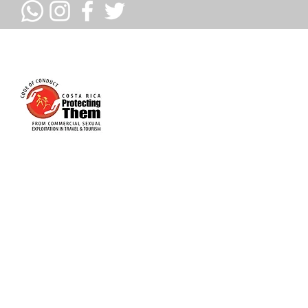
ULLOSOS MIEMBROS DE