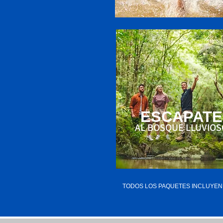
ESCAPATE
AL BOSQUE LLUVIOS
TODOS LOS PAQUETES INCLUYEN