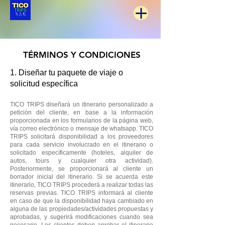
TÉRMINOS Y CONDICIONES
1. Diseñar tu paquete de viaje o
solicitud específica
TICO TRIPS diseñará un itinerario personalizado a
petición del cliente, en base a la información
proporcionada en los formularios de la página web,
vía correo electrónico o mensaje de whatsapp. TICO
TRIPS solicitará disponibilidad a los proveedores
para cada servicio involucrado en el itinerario o
solicitado específicamente (hoteles, alquiler de
autos, tours y cualquier otra actividad).
Posteriormente, se proporcionará al cliente un
borrador inicial del itinerario. Si se acuerda este
itinerario, TICO TRIPS procederá a realizar todas las
reservas previas. TICO TRIPS informará al cliente
en caso de que la disponibilidad haya cambiado en
alguna de las propiedades/actividades propuestas y
aprobadas, y sugerirá modificaciones cuando sea